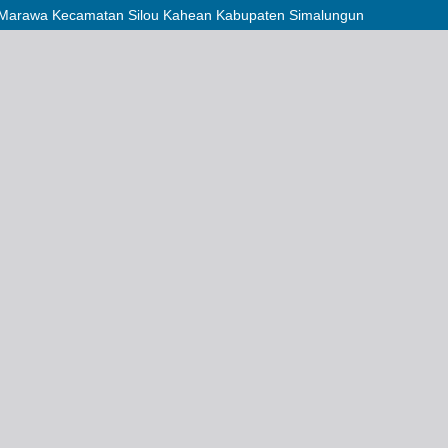
ok Marawa Kecamatan Silou Kahean Kabupaten Simalungun