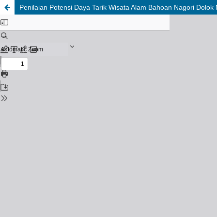
Penilaian Potensi Daya Tarik Wisata Alam Bahoan Nagori Dol