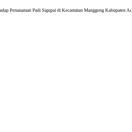
Terhadap Penanaman Padi Sigupai di Kecamatan Manggeng Kabupaten A