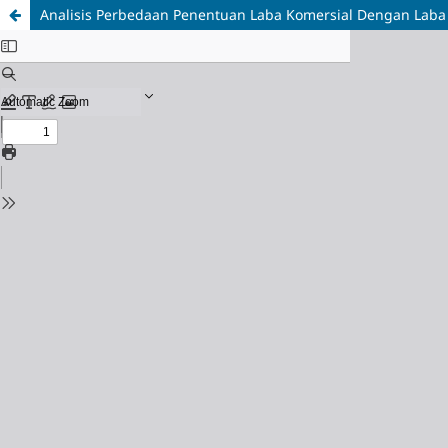
Analisis Perbedaan Penentuan Laba Komersial Dengan Laba F