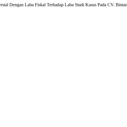
ersial Dengan Laba Fiskal Terhadap Laba Studi Kasus Pada CV. Binta