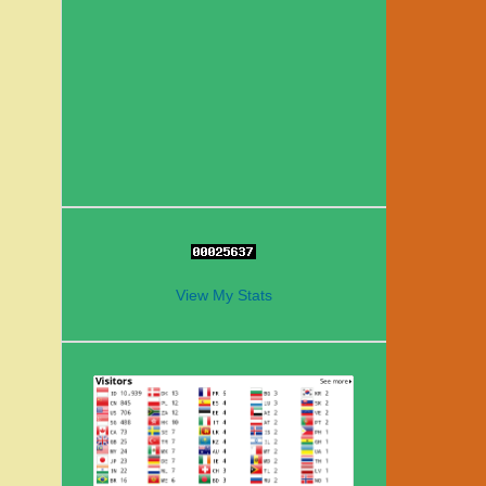
View My Stats