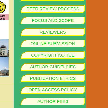
PEER REVIEW PROCESS
FOCUS AND SCOPE
REVIEWERS
ONLINE SUBMISSION
COPYRIGHT NOTICE
AUTHOR GUIDELINES
PUBLICATION ETHICS
OPEN ACCESS POLICY
AUTHOR FEES