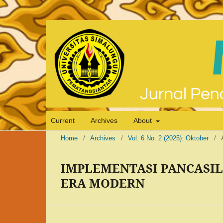
Current
Archives
About
Home
/
Archives
/
Vol. 6 No. 2 (2025): Oktober
/
IMPLEMENTASI PANCASIL
ERA MODERN