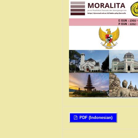
PDF (Indonesian)