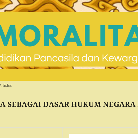
Articles
A SEBAGAI DASAR HUKUM NEGARA 