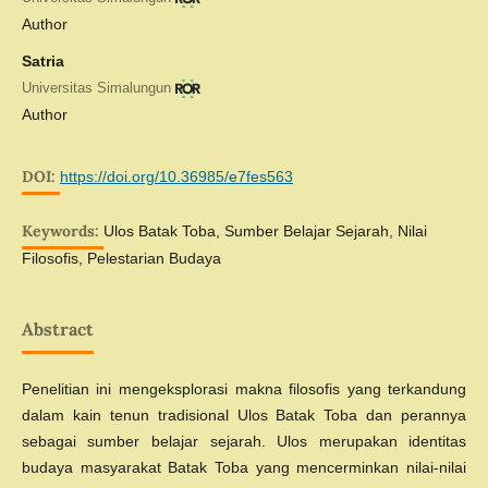
Author
Satria
Universitas Simalungun
Author
DOI:
https://doi.org/10.36985/e7fes563
Keywords:
Ulos Batak Toba, Sumber Belajar Sejarah, Nilai
Filosofis, Pelestarian Budaya
Abstract
Penelitian ini mengeksplorasi makna filosofis yang terkandung
dalam kain tenun tradisional Ulos Batak Toba dan perannya
sebagai sumber belajar sejarah. Ulos merupakan identitas
budaya masyarakat Batak Toba yang mencerminkan nilai-nilai