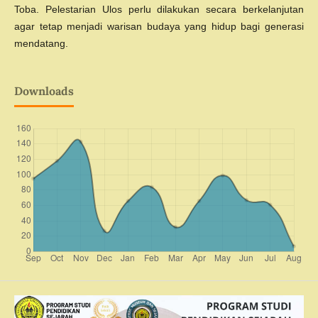
Toba. Pelestarian Ulos perlu dilakukan secara berkelanjutan
agar tetap menjadi warisan budaya yang hidup bagi generasi
mendatang.
Downloads