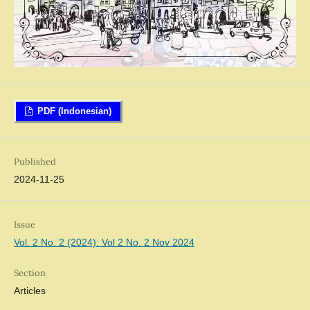
PDF (Indonesian)
Published
2024-11-25
Issue
Vol. 2 No. 2 (2024): Vol 2 No. 2 Nov 2024
Section
Articles