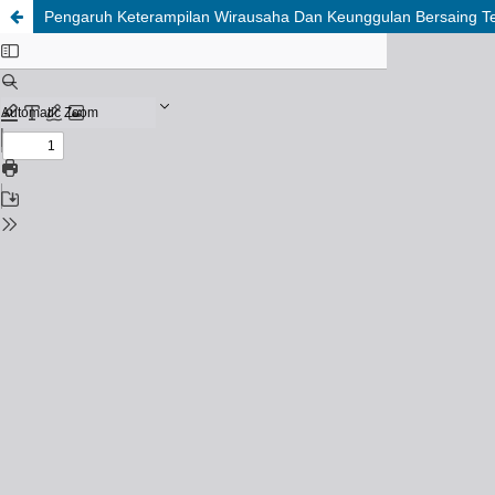
Pengaruh Keterampilan Wirausaha Dan Keunggulan Bersaing T