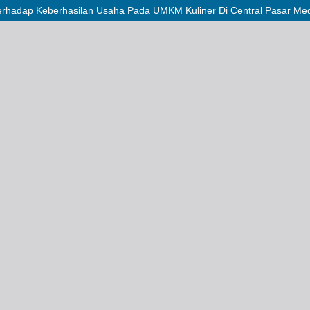
erhadap Keberhasilan Usaha Pada UMKM Kuliner Di Central Pasar Me