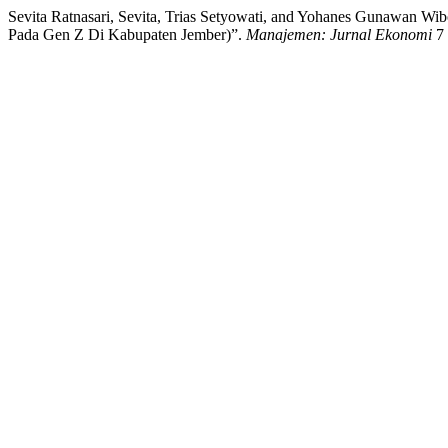
Sevita Ratnasari, Sevita, Trias Setyowati, and Yohanes Gunawan 
Pada Gen Z Di Kabupaten Jember)”.
Manajemen: Jurnal Ekonomi
7 