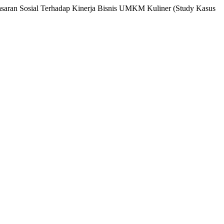
asaran Sosial Terhadap Kinerja Bisnis UMKM Kuliner (Study Kasus