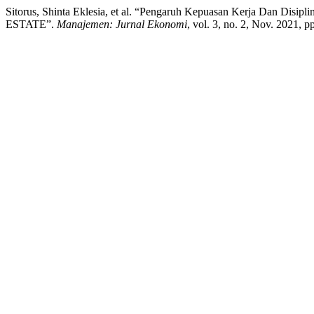
Sitorus, Shinta Eklesia, et al. “Pengaruh Kepuasan Kerja Dan
ESTATE”.
Manajemen: Jurnal Ekonomi
, vol. 3, no. 2, Nov. 2021, 