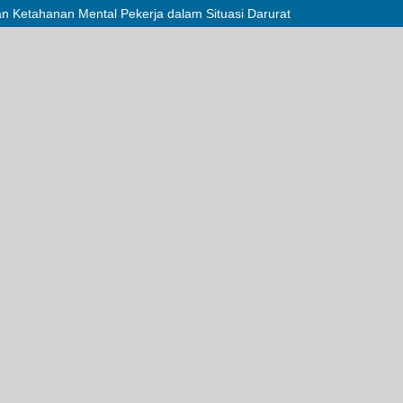
an Ketahanan Mental Pekerja dalam Situasi Darurat