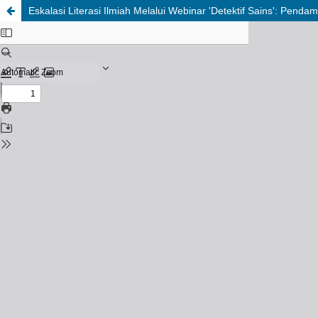
Eskalasi Literasi Ilmiah Melalui Webinar 'Detektif Sains': Pen