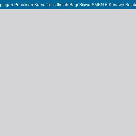
dampingan Penulisan Karya Tulis Ilmiah Bagi Siswa SMKN 6 Konawe Selat