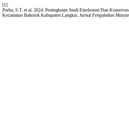
[1]
Purba, S.T. et al. 2024. Peningkatan Studi Etnobotani Dan Konser
Kecamatan Bahorok Kabupaten Langkat.
Jurnal Pengabdian Masyar