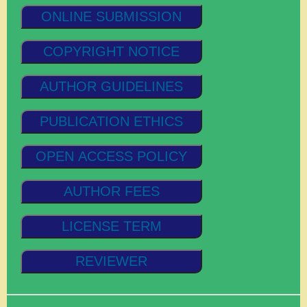
ONLINE SUBMISSION
COPYRIGHT NOTICE
AUTHOR GUIDELINES
PUBLICATION ETHICS
OPEN ACCESS POLICY
AUTHOR FEES
LICENSE TERM
REVIEWER