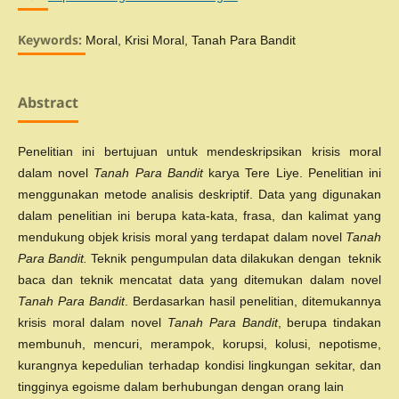
Keywords:
Moral, Krisi Moral, Tanah Para Bandit
Abstract
Penelitian ini bertujuan untuk mendeskripsikan krisis moral
dalam novel
Tanah Para Bandit
karya Tere Liye. Penelitian ini
menggunakan metode analisis deskriptif. Data yang digunakan
dalam penelitian ini berupa kata-kata, frasa, dan kalimat yang
mendukung objek krisis moral yang terdapat dalam novel
Tanah
Para Bandit.
Teknik pengumpulan data dilakukan dengan teknik
baca dan teknik mencatat data yang ditemukan dalam novel
Tanah Para Bandit
. Berdasarkan hasil penelitian, ditemukannya
krisis moral dalam novel
Tanah Para Bandit
, berupa tindakan
membunuh, mencuri, merampok, korupsi, kolusi, nepotisme,
kurangnya kepedulian terhadap kondisi lingkungan sekitar, dan
tingginya egoisme dalam berhubungan dengan orang lain