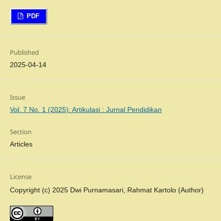
PDF
Published
2025-04-14
Issue
Vol. 7 No. 1 (2025): Artikulasi : Jurnal Pendidikan
Section
Articles
License
Copyright (c) 2025 Dwi Purnamasari, Rahmat Kartolo (Author)