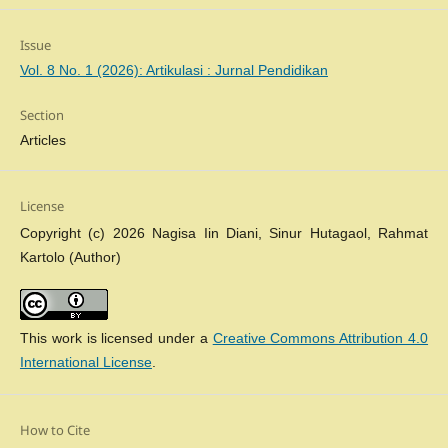
Issue
Vol. 8 No. 1 (2026): Artikulasi : Jurnal Pendidikan
Section
Articles
License
Copyright (c) 2026 Nagisa Iin Diani, Sinur Hutagaol, Rahmat
Kartolo (Author)
This work is licensed under a
Creative Commons Attribution 4.0
International License
.
How to Cite