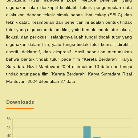
digunakan ialah deskriptif kualitatif. Teknik pengumpulan data
dilakukan dengan teknik simak bebas libat cakap (SBLC) dan
teknik catat. Kesimpulan dari penelitian ini adalah bentuk tindak
tutur yang digunakan dalam film, yaitu bentuk tindak tutur lokusi,
ilokusi, dan perlokusi, selanjutnya ialah fungsi tindak tutur yang
digunakan dalam film, yaitu fungsi tindak tutur komisif, direktif,
asertif, deklaratif, dan ekspresif. Hasil penelitian menunjukan
bahwa bentuk tindak tutur pada film “Kereta Berdarah” Karya
Sutradara Rizal Mantovani 2024 ditemukan 13 data dan fungsi
tindak tutur pada film “Kereta Berdarah” Karya Sutradara Rizal
Mantovani 2024 ditemukan 27 data
Downloads