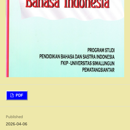
PDF
Published
2026-04-06