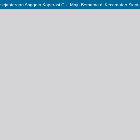
sejahteraan Anggota Koperasi CU. Maju Bersama di Kecamatan Siant