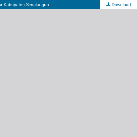
ar Kabupaten Simalungun
Download