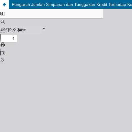
Pengaruh Jumlah Simpanan dan Tunggakan Kredit Terhadap Ke