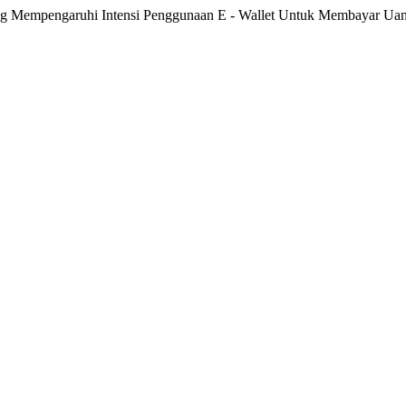
r Yang Mempengaruhi Intensi Penggunaan E - Wallet Untuk Membayar U