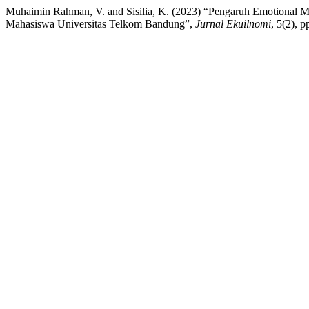
Muhaimin Rahman, V. and Sisilia, K. (2023) “Pengaruh Emotional 
Mahasiswa Universitas Telkom Bandung”,
Jurnal Ekuilnomi
, 5(2), 