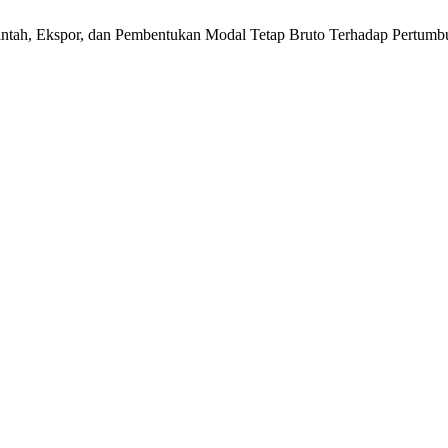
erintah, Ekspor, dan Pembentukan Modal Tetap Bruto Terhadap Pertum