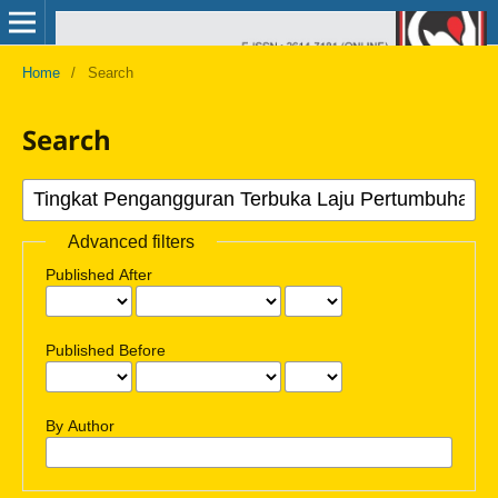
Home
/
Search
Search
Advanced filters
Published After
Published Before
By Author