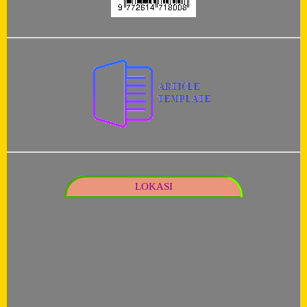
LOKASI