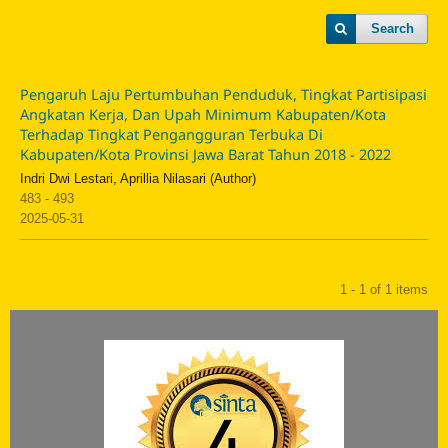
Search
Pengaruh Laju Pertumbuhan Penduduk, Tingkat Partisipasi
Angkatan Kerja, Dan Upah Minimum Kabupaten/Kota
Terhadap Tingkat Pengangguran Terbuka Di
Kabupaten/Kota Provinsi Jawa Barat Tahun 2018 - 2022
Indri Dwi Lestari, Aprillia Nilasari (Author)
483 - 493
2025-05-31
1 - 1 of 1 items