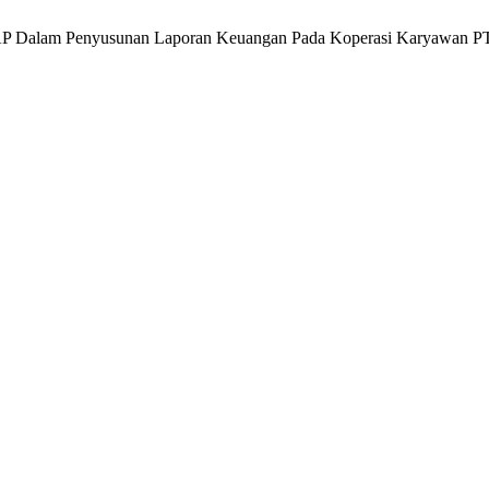
TAP Dalam Penyusunan Laporan Keuangan Pada Koperasi Karyawan 