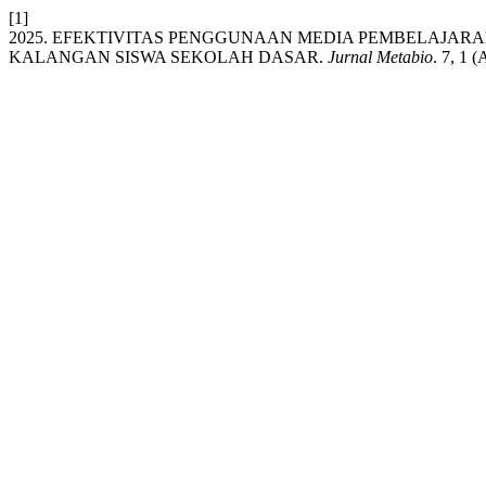
[1]
2025. EFEKTIVITAS PENGGUNAAN MEDIA PEMBELAJA
KALANGAN SISWA SEKOLAH DASAR.
Jurnal Metabio
. 7, 1 