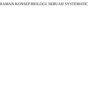
HAMAN KONSEP BIOLOGI: SEBUAH SYSTEMATIC