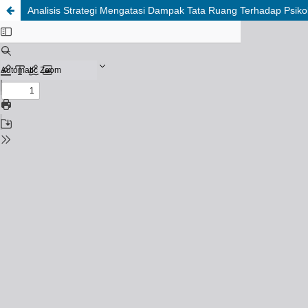
Analisis Strategi Mengatasi Dampak Tata Ruang Terhadap Psi