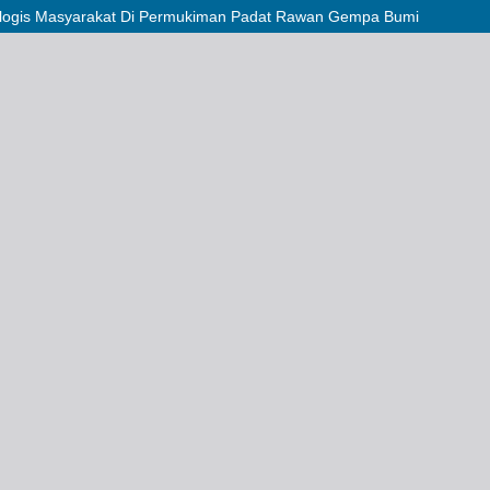
kologis Masyarakat Di Permukiman Padat Rawan Gempa Bumi