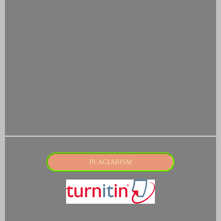
PLAGIARISM