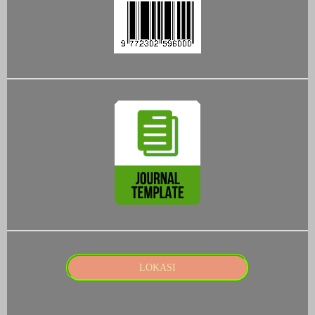
LOKASI