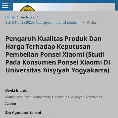
Home
/
Archives
/
Vol. 5 No. 1 (2023): Manajemen : Jurnal Ekonomi
/
Artikel
Pengaruh Kualitas Produk Dan
Harga Terhadap Keputusan
Pembelian Ponsel Xiaomi (Studi
Pada Konsumen Ponsel Xiaomi Di
Universitas ‘Aisyiyah Yogyakarta)
Dwiki Irianda
Mahasiswa Prodi Manajemen, Universitas ‘Aisyiyah Yogyakarta
Author
Era Agustina Yamini