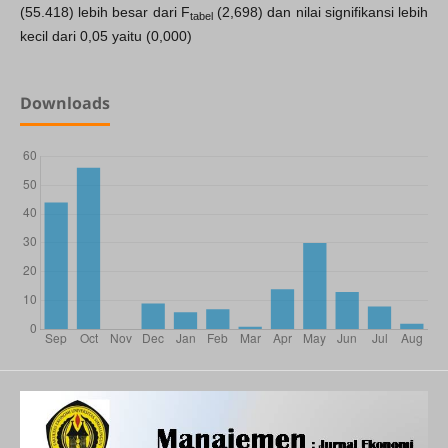
(55.418) lebih besar dari F
(2,698) dan nilai signifikansi lebih
tabel
kecil dari 0,05 yaitu (0,000)
Downloads