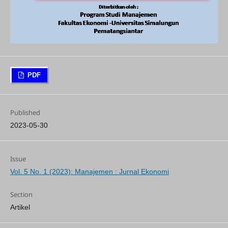
PDF
Published
2023-05-30
Issue
Vol. 5 No. 1 (2023): Manajemen : Jurnal Ekonomi
Section
Artikel