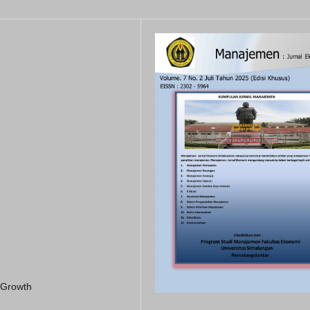
s Growth