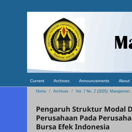
Current
Archives
Announcements
About
Home
/
Archives
/
Vol. 7 No. 2 (2025): Manajemen :
Pengaruh Struktur Modal 
Perusahaan Pada Perusaha
Bursa Efek Indonesia