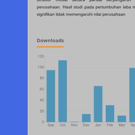
perusahaan. Hasil studi pada pertumbuhan laba
signifikan tidak memengaruhi nilai perusahaan
Downloads