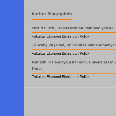
Author Biographies
Puttiri Puttiri, Universitas Muhammadiyah Ka
Fakultas Ekonomi Bisnis dan Politik
Sri Wahyuni Jamal, Universitas Muhammadiya
Fakultas Ekonomi Bisnis dan Politik
Asmadhini Handayani Rahmah, Universitas M
Timur
Fakultas Ekonomi Bisnis dan Politik