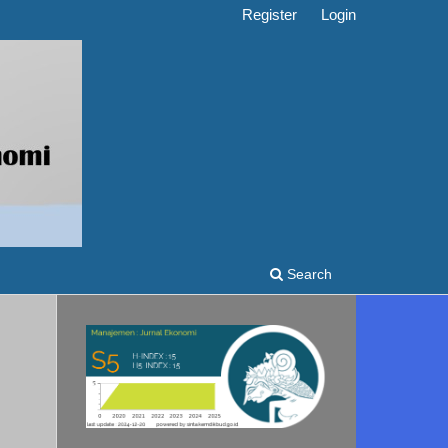
Register
Login
Search