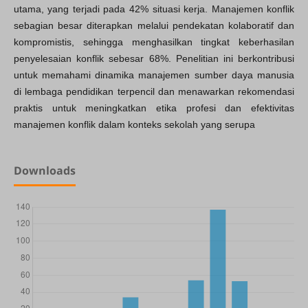
utama, yang terjadi pada 42% situasi kerja. Manajemen konflik
sebagian besar diterapkan melalui pendekatan kolaboratif dan
kompromistis, sehingga menghasilkan tingkat keberhasilan
penyelesaian konflik sebesar 68%. Penelitian ini berkontribusi
untuk memahami dinamika manajemen sumber daya manusia
di lembaga pendidikan terpencil dan menawarkan rekomendasi
praktis untuk meningkatkan etika profesi dan efektivitas
manajemen konflik dalam konteks sekolah yang serupa
Downloads