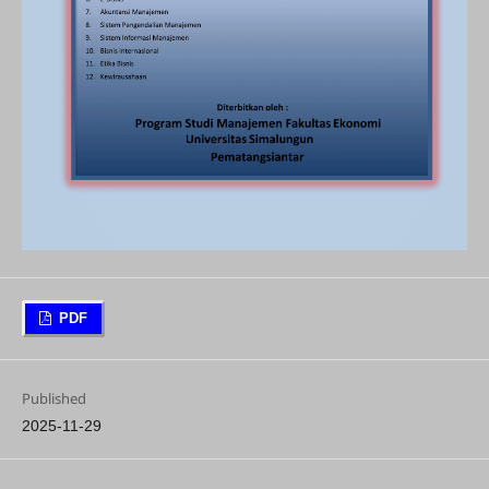
PDF
Published
2025-11-29