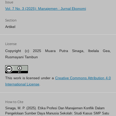
Issue
Vol. 7 No. 3 (2025): Manajemen : Jurnal Ekonomi
Section
Artikel
License
Copyright (c) 2025 Muara Putra Sinaga, Ibelala Gea,
Rusmayani Tambun
This work is licensed under a
Creative Commons Attribution 4.0
International License
.
How to Cite
Sinaga, M. P. (2025). Etika Profesi Dan Manajemen Konflik Dalam
Pengelolaan Sumber Daya Manusia Sekolah: Studi Kasus SMP Satu