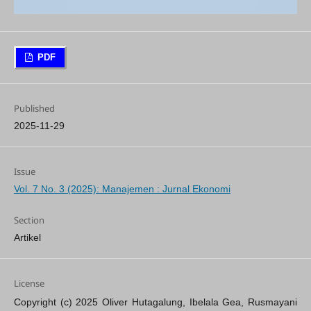
PDF
Published
2025-11-29
Issue
Vol. 7 No. 3 (2025): Manajemen : Jurnal Ekonomi
Section
Artikel
License
Copyright (c) 2025 Oliver Hutagalung, Ibelala Gea, Rusmayani