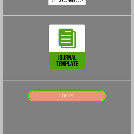
LOKASI