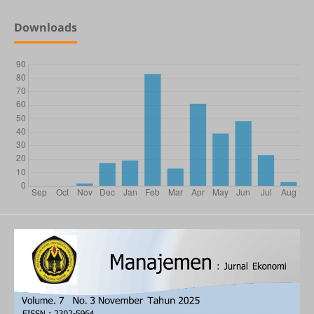
Downloads