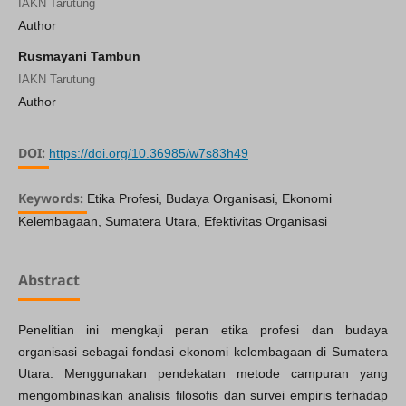
IAKN Tarutung
Author
Rusmayani Tambun
IAKN Tarutung
Author
DOI:
https://doi.org/10.36985/w7s83h49
Keywords:
Etika Profesi, Budaya Organisasi, Ekonomi
Kelembagaan, Sumatera Utara, Efektivitas Organisasi
Abstract
Penelitian ini mengkaji peran etika profesi dan budaya
organisasi sebagai fondasi ekonomi kelembagaan di Sumatera
Utara. Menggunakan pendekatan metode campuran yang
mengombinasikan analisis filosofis dan survei empiris terhadap