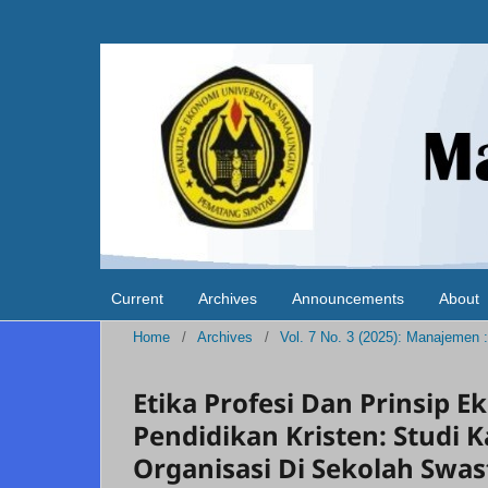
Current
Archives
Announcements
About
Home
/
Archives
/
Vol. 7 No. 3 (2025): Manajemen 
Etika Profesi Dan Prinsip
Pendidikan Kristen: Studi K
Organisasi Di Sekolah Swa