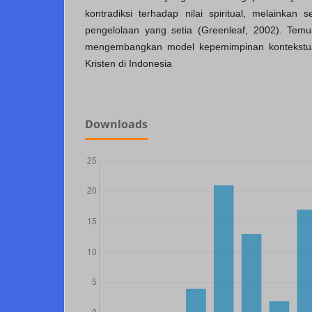
kontradiksi terhadap nilai spiritual, melainkan 
pengelolaan yang setia (Greenleaf, 2002). Temua
mengembangkan model kepemimpinan kontekstual 
Kristen di Indonesia
Downloads