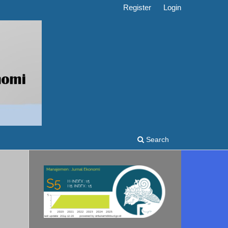
Register
Login
Search