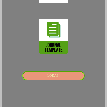
LOKASI