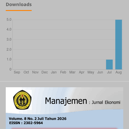
Downloads