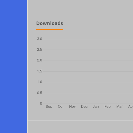
Downloads