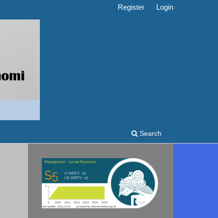
Register
Login
Search