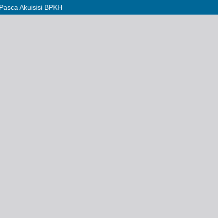
Pasca Akuisisi BPKH