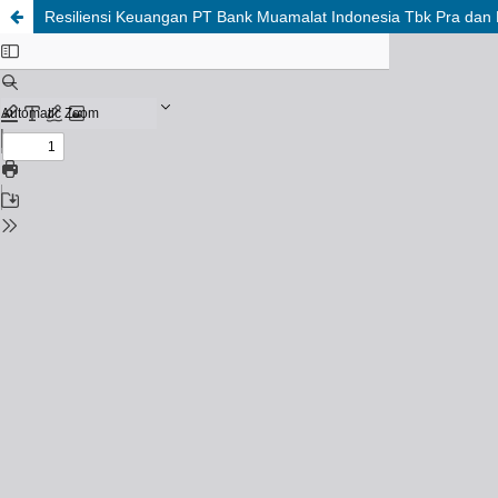
Resiliensi Keuangan PT Bank Muamalat Indonesia Tbk Pra dan 