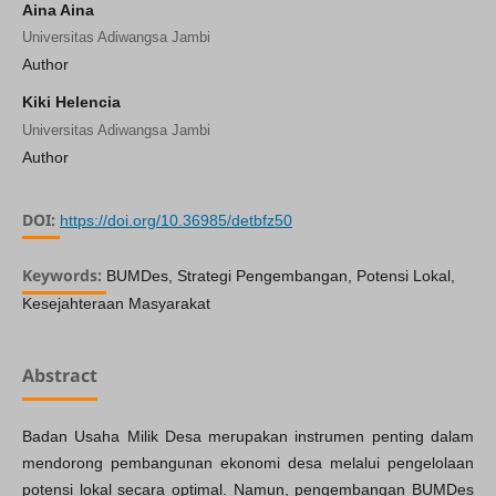
Aina Aina
Universitas Adiwangsa Jambi
Author
Kiki Helencia
Universitas Adiwangsa Jambi
Author
DOI:
https://doi.org/10.36985/detbfz50
Keywords:
BUMDes, Strategi Pengembangan, Potensi Lokal,
Kesejahteraan Masyarakat
Abstract
Badan Usaha Milik Desa merupakan instrumen penting dalam
mendorong pembangunan ekonomi desa melalui pengelolaan
potensi lokal secara optimal. Namun, pengembangan BUMDes