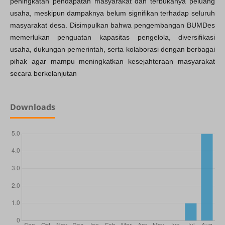
peningkatan pendapatan masyarakat dan terbukanya peluang
usaha, meskipun dampaknya belum signifikan terhadap seluruh
masyarakat desa. Disimpulkan bahwa pengembangan BUMDes
memerlukan penguatan kapasitas pengelola, diversifikasi
usaha, dukungan pemerintah, serta kolaborasi dengan berbagai
pihak agar mampu meningkatkan kesejahteraan masyarakat
secara berkelanjutan
Downloads