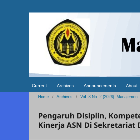
Current
Archives
Announcements
About
Home
/
Archives
/
Vol. 8 No. 2 (2026): Manajemen:
Pengaruh Disiplin, Kompet
Kinerja ASN Di Sekretaria