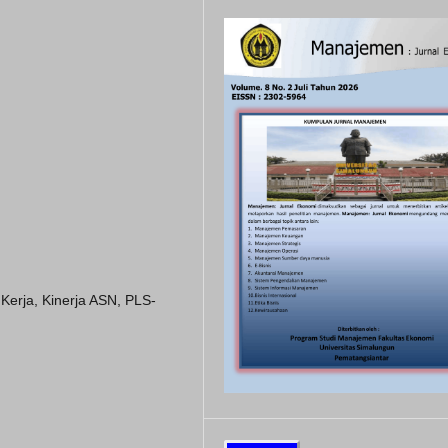
 Kerja, Kinerja ASN, PLS-