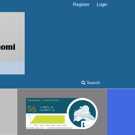
Register
Login
Search