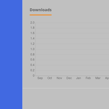
Downloads