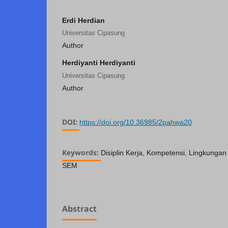
Erdi Herdian
Universitas Cipasung
Author
Herdiyanti Herdiyanti
Universitas Cipasung
Author
DOI:
https://doi.org/10.36985/2pahwa20
Keywords:
Disiplin Kerja, Kompetensi, Lingkungan
SEM
Abstract