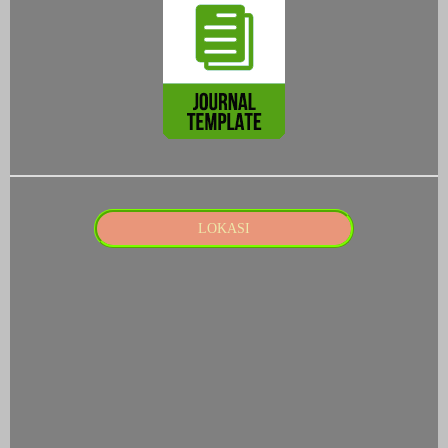
LOKASI