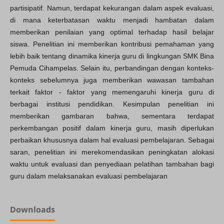
partisipatif. Namun, terdapat kekurangan dalam aspek evaluasi,
di mana keterbatasan waktu menjadi hambatan dalam
memberikan penilaian yang optimal terhadap hasil belajar
siswa. Penelitian ini memberikan kontribusi pemahaman yang
lebih baik tentang dinamika kinerja guru di lingkungan SMK Bina
Pemuda Cihampelas. Selain itu, perbandingan dengan konteks-
konteks sebelumnya juga memberikan wawasan tambahan
terkait faktor - faktor yang memengaruhi kinerja guru di
berbagai institusi pendidikan. Kesimpulan penelitian ini
memberikan gambaran bahwa, sementara terdapat
perkembangan positif dalam kinerja guru, masih diperlukan
perbaikan khususnya dalam hal evaluasi pembelajaran. Sebagai
saran, penelitian ini merekomendasikan peningkatan alokasi
waktu untuk evaluasi dan penyediaan pelatihan tambahan bagi
guru dalam melaksanakan evaluasi pembelajaran
Downloads