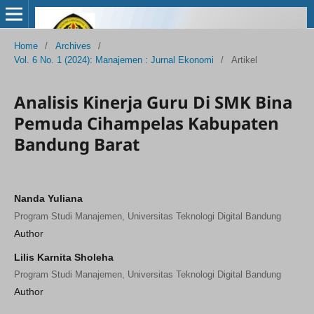
Home
/
Archives
/
Vol. 6 No. 1 (2024): Manajemen : Jurnal Ekonomi
/
Artikel
Analisis Kinerja Guru Di SMK Bina
Pemuda Cihampelas Kabupaten
Bandung Barat
Nanda Yuliana
Program Studi Manajemen, Universitas Teknologi Digital Bandung
Author
Lilis Karnita Sholeha
Program Studi Manajemen, Universitas Teknologi Digital Bandung
Author