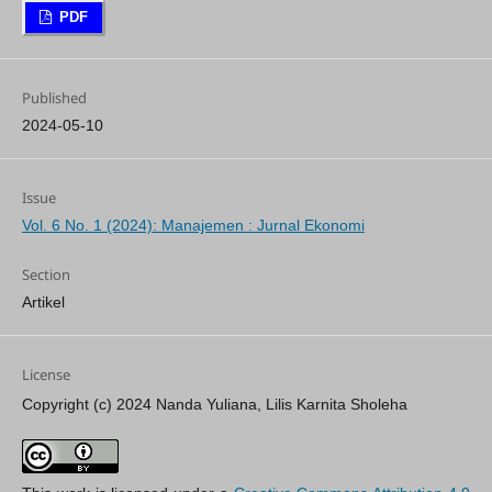
PDF
Published
2024-05-10
Issue
Vol. 6 No. 1 (2024): Manajemen : Jurnal Ekonomi
Section
Artikel
License
Copyright (c) 2024 Nanda Yuliana, Lilis Karnita Sholeha