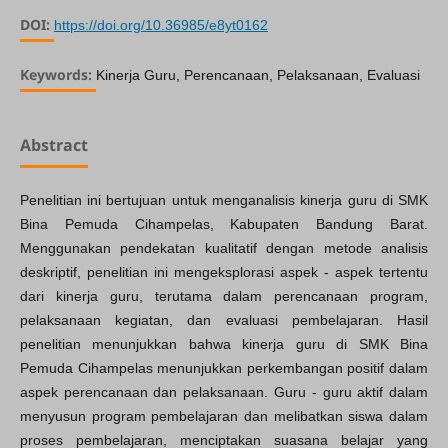
DOI:
https://doi.org/10.36985/e8yt0162
Keywords:
Kinerja Guru, Perencanaan, Pelaksanaan, Evaluasi
Abstract
Penelitian ini bertujuan untuk menganalisis kinerja guru di SMK
Bina Pemuda Cihampelas, Kabupaten Bandung Barat.
Menggunakan pendekatan kualitatif dengan metode analisis
deskriptif, penelitian ini mengeksplorasi aspek - aspek tertentu
dari kinerja guru, terutama dalam perencanaan program,
pelaksanaan kegiatan, dan evaluasi pembelajaran. Hasil
penelitian menunjukkan bahwa kinerja guru di SMK Bina
Pemuda Cihampelas menunjukkan perkembangan positif dalam
aspek perencanaan dan pelaksanaan. Guru - guru aktif dalam
menyusun program pembelajaran dan melibatkan siswa dalam
proses pembelajaran, menciptakan suasana belajar yang