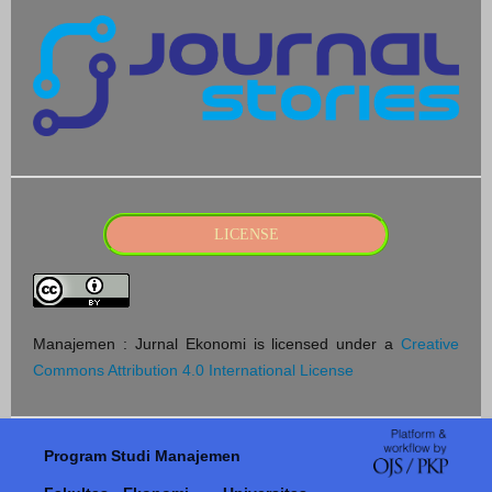
LICENSE
Manajemen : Jurnal Ekonomi is licensed under a
Creative
Commons Attribution 4.0 International License
Program Studi Manajemen