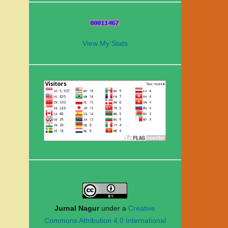
View My Stats
Jurnal Nagur
under a
Creative
Commons Attribution 4.0 International