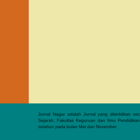
Jurnal Nagur adalah Jurnal yang diterbitkan se
Sejarah, Fakultas Keguruan dan Ilmu Pendidikan,
setahun pada bulan Mei dan November.