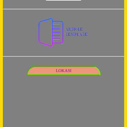
LOKASI