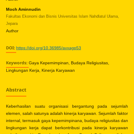
Moch Aminnudin
Fakultas Ekonomi dan Bisnis Universitas Islam Nahdlatul Ulama,
Jepara
Author
DOI:
https://doi.org/10.36985/avxagp53
Keywords:
Gaya Kepemimpinan, Budaya Religiusitas,
Lingkungan Kerja, Kinerja Karyawan
Abstract
Keberhasilan suatu organisasi bergantung pada sejumlah
elemen, salah satunya adalah kinerja karyawan. Sejumlah faktor
internal, termasuk gaya kepemimpinana, budaya religiusitas dan
lingkungan kerja dapat berkontribusi pada kinerja karyawan