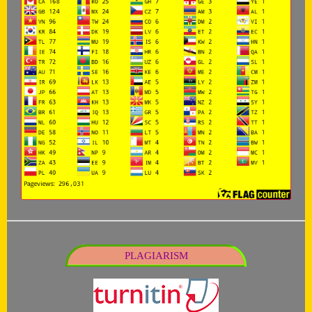
PLAGIARISM