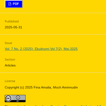
PDF
Published
2025-05-31
Issue
Vol. 7 No. 2 (2025): Ekuilnomi Vol 7(2), Mei 2025
Section
Articles
License
Copyright (c) 2025 Fina Amalia, Moch Aminnudin