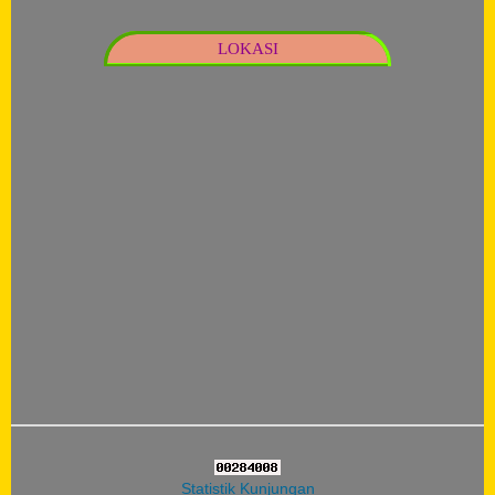
LOKASI
Statistik Kunjungan