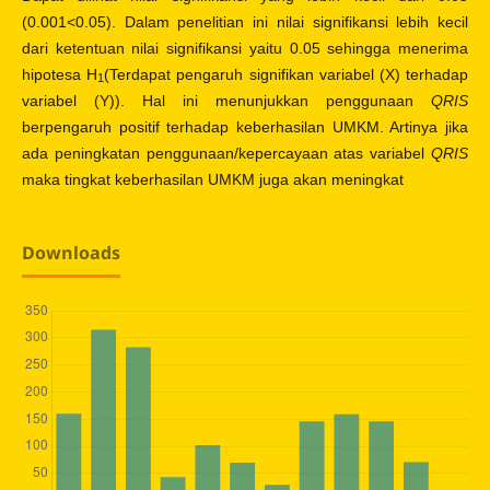
(0.001<0.05). Dalam penelitian ini nilai signifikansi lebih kecil
dari ketentuan nilai signifikansi yaitu 0.05 sehingga menerima
hipotesa H
(Terdapat pengaruh signifikan variabel (X) terhadap
1
variabel (Y)). Hal ini menunjukkan penggunaan
QRIS
berpengaruh positif terhadap keberhasilan UMKM. Artinya jika
ada peningkatan penggunaan/kepercayaan atas variabel
QRIS
maka tingkat keberhasilan UMKM juga akan meningkat
Downloads