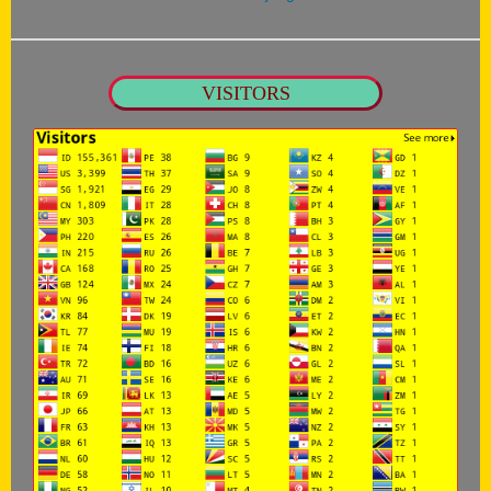
VISITORS