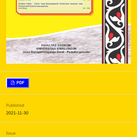
PDF
Published
2021-11-30
Issue