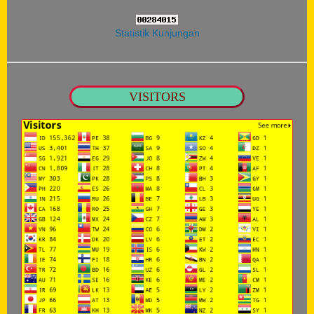
Statistik Kunjungan
VISITORS