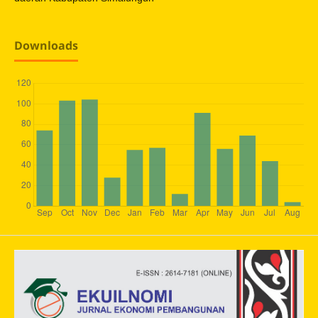
Downloads