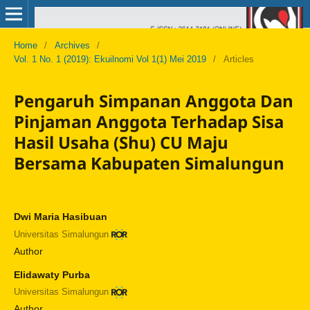
Home
/
Archives
/
Vol. 1 No. 1 (2019): Ekuilnomi Vol 1(1) Mei 2019
/
Articles
Pengaruh Simpanan Anggota Dan
Pinjaman Anggota Terhadap Sisa
Hasil Usaha (Shu) CU Maju
Bersama Kabupaten Simalungun
Dwi Maria Hasibuan
Universitas Simalungun
Author
Elidawaty Purba
Universitas Simalungun
Author