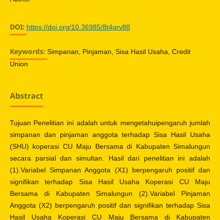
DOI:
https://doi.org/10.36985/8t4qrv88
Keywords:
Simpanan, Pinjaman, Sisa Hasil Usaha, Credit
Union
Abstract
Tujuan Penelitian ini adalah untuk mengetahuipengaruh jumlah
simpanan dan pinjaman anggota terhadap Sisa Hasil Usaha
(SHU) koperasi CU Maju Bersama di Kabupaten Simalungun
secara parsial dan simultan. Hasil dari penelitian ini adalah
(1).Variabel Simpanan Anggota (X1) berpengaruh positif dan
signifikan terhadap Sisa Hasil Usaha Koperasi CU Maju
Bersama di Kabupaten Simalungun (2).Variabel Pinjaman
Anggota (X2) berpengaruh positif dan signifikan terhadap Sisa
Hasil Usaha Koperasi CU Maju Bersama di Kabupaten