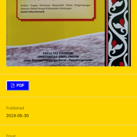
PDF
Published
2019-05-30
Issue