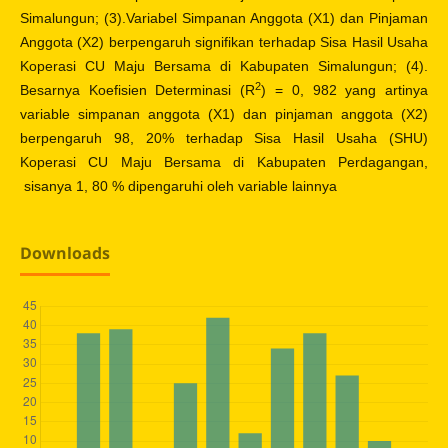
Simalungun; (3).Variabel Simpanan Anggota (X1) dan Pinjaman
Anggota (X2) berpengaruh signifikan terhadap Sisa Hasil Usaha
Koperasi CU Maju Bersama di Kabupaten Simalungun; (4).
2
Besarnya Koefisien Determinasi (R
) = 0, 982 yang artinya
variable simpanan anggota (X1) dan pinjaman anggota (X2)
berpengaruh 98, 20% terhadap Sisa Hasil Usaha (SHU)
Koperasi CU Maju Bersama di Kabupaten Perdagangan,
sisanya 1, 80 % dipengaruhi oleh variable lainnya
Downloads