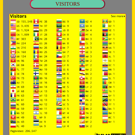
VISITORS