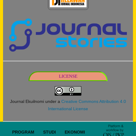
LICENSE
Journal Ekuilnomi under a
Creative Commons Attribution 4.0
International License
PROGRAM STUDI EKONOMI