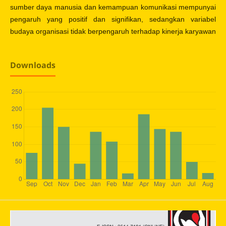
sumber daya manusia dan kemampuan komunikasi mempunyai
pengaruh yang positif dan signifikan, sedangkan variabel
budaya organisasi tidak berpengaruh terhadap kinerja karyawan
Downloads