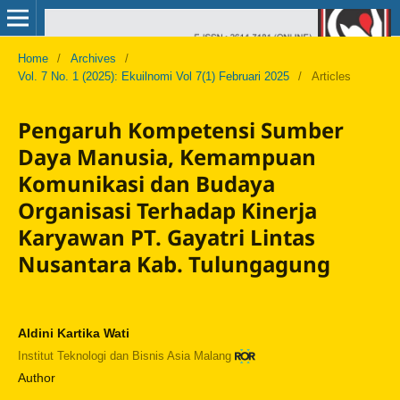
Home
/
Archives
/
Vol. 7 No. 1 (2025): Ekuilnomi Vol 7(1) Februari 2025
/
Articles
Pengaruh Kompetensi Sumber
Daya Manusia, Kemampuan
Komunikasi dan Budaya
Organisasi Terhadap Kinerja
Karyawan PT. Gayatri Lintas
Nusantara Kab. Tulungagung
Aldini Kartika Wati
Institut Teknologi dan Bisnis Asia Malang
Author