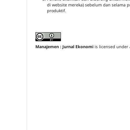
di website mereka) sebelum dan selama 
produktif.
Manajemen : Jurnal Ekonomi
is licensed under