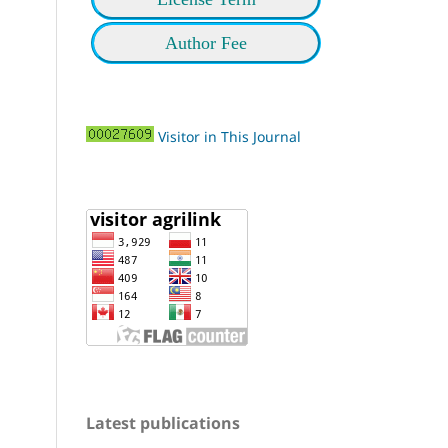
Author Fee
Visitor in This Journal
Latest publications