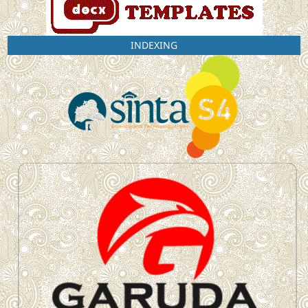
INDEXING