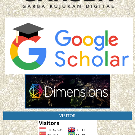
VISITOR