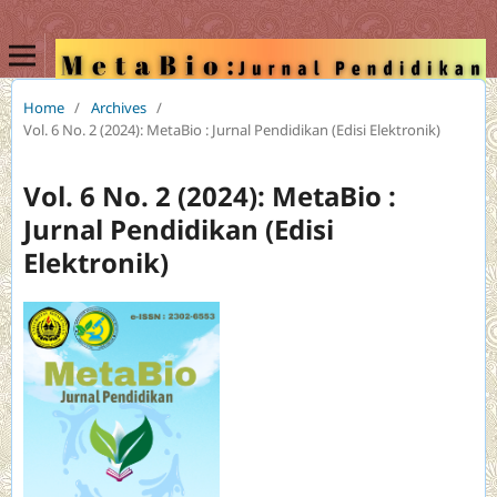
Home
/
Archives
/
Vol. 6 No. 2 (2024): MetaBio : Jurnal Pendidikan (Edisi Elektronik)
Vol. 6 No. 2 (2024): MetaBio :
Jurnal Pendidikan (Edisi
Elektronik)