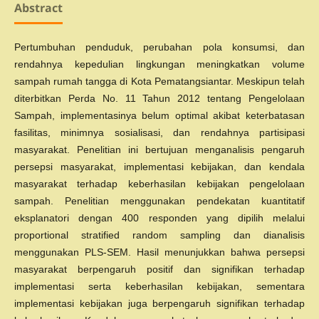
Abstract
Pertumbuhan penduduk, perubahan pola konsumsi, dan
rendahnya kepedulian lingkungan meningkatkan volume
sampah rumah tangga di Kota Pematangsiantar. Meskipun telah
diterbitkan Perda No. 11 Tahun 2012 tentang Pengelolaan
Sampah, implementasinya belum optimal akibat keterbatasan
fasilitas, minimnya sosialisasi, dan rendahnya partisipasi
masyarakat. Penelitian ini bertujuan menganalisis pengaruh
persepsi masyarakat, implementasi kebijakan, dan kendala
masyarakat terhadap keberhasilan kebijakan pengelolaan
sampah. Penelitian menggunakan pendekatan kuantitatif
eksplanatori dengan 400 responden yang dipilih melalui
proportional stratified random sampling dan dianalisis
menggunakan PLS-SEM. Hasil menunjukkan bahwa persepsi
masyarakat berpengaruh positif dan signifikan terhadap
implementasi serta keberhasilan kebijakan, sementara
implementasi kebijakan juga berpengaruh signifikan terhadap