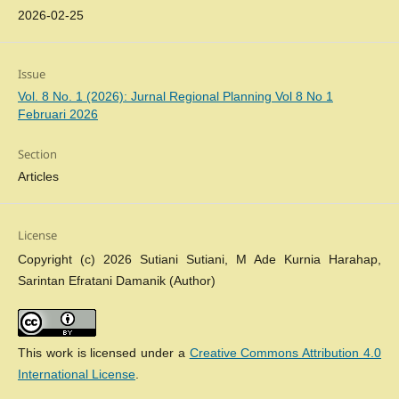
2026-02-25
Issue
Vol. 8 No. 1 (2026): Jurnal Regional Planning Vol 8 No 1
Februari 2026
Section
Articles
License
Copyright (c) 2026 Sutiani Sutiani, M Ade Kurnia Harahap,
Sarintan Efratani Damanik (Author)
This work is licensed under a
Creative Commons Attribution 4.0
International License
.