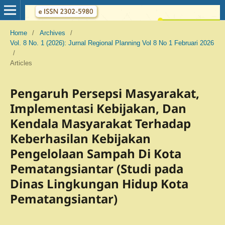
Home
/
Archives
/
Vol. 8 No. 1 (2026): Jurnal Regional Planning Vol 8 No 1 Februari 2026
/
Articles
Pengaruh Persepsi Masyarakat,
Implementasi Kebijakan, Dan
Kendala Masyarakat Terhadap
Keberhasilan Kebijakan
Pengelolaan Sampah Di Kota
Pematangsiantar (Studi pada
Dinas Lingkungan Hidup Kota
Pematangsiantar)