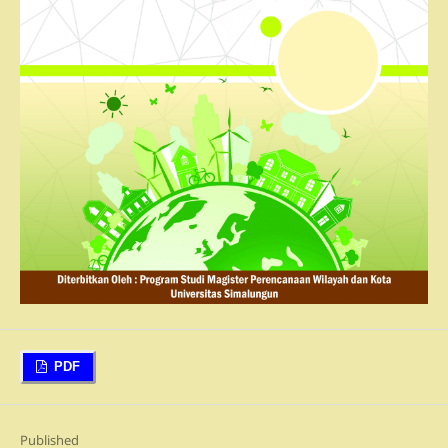
PDF
Published