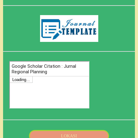
LOKASI