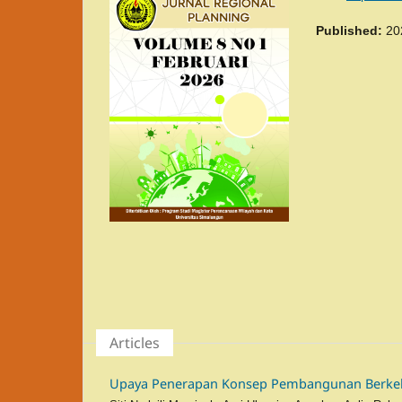
Published:
20
Articles
Upaya Penerapan Konsep Pembangunan Berkel