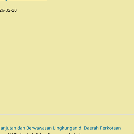
26-02-28
anjutan dan Berwawasan Lingkungan di Daerah Perkotaan