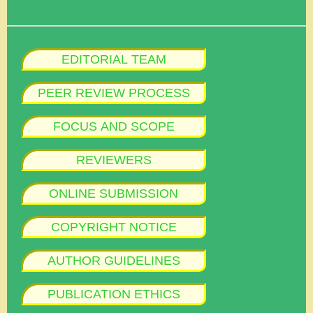
EDITORIAL TEAM
PEER REVIEW PROCESS
FOCUS AND SCOPE
REVIEWERS
ONLINE SUBMISSION
COPYRIGHT NOTICE
AUTHOR GUIDELINES
PUBLICATION ETHICS