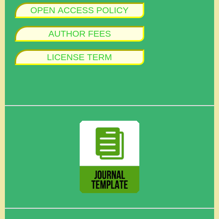
OPEN ACCESS POLICY
AUTHOR FEES
LICENSE TERM