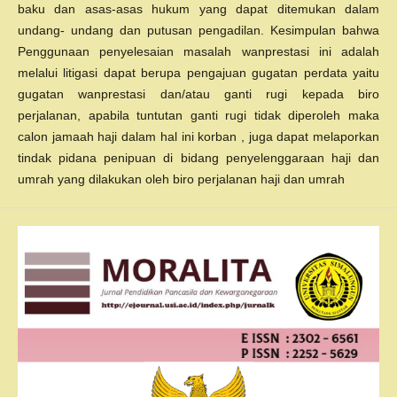
baku dan asas-asas hukum yang dapat ditemukan dalam
undang- undang dan putusan pengadilan. Kesimpulan bahwa
Penggunaan penyelesaian masalah wanprestasi ini adalah
melalui litigasi dapat berupa pengajuan gugatan perdata yaitu
gugatan wanprestasi dan/atau ganti rugi kepada biro
perjalanan, apabila tuntutan ganti rugi tidak diperoleh maka
calon jamaah haji dalam hal ini korban , juga dapat melaporkan
tindak pidana penipuan di bidang penyelenggaraan haji dan
umrah yang dilakukan oleh biro perjalanan haji dan umrah