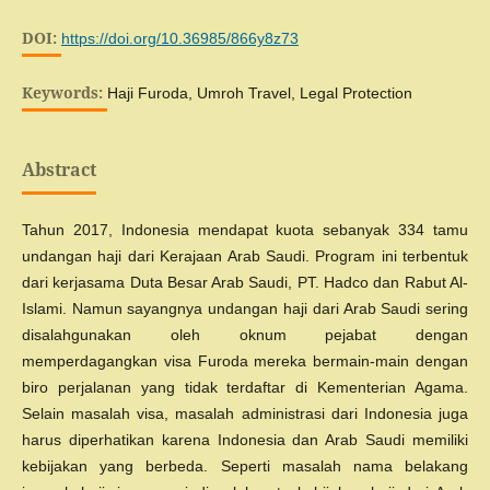
DOI:
https://doi.org/10.36985/866y8z73
Keywords:
Haji Furoda, Umroh Travel, Legal Protection
Abstract
Tahun 2017, Indonesia mendapat kuota sebanyak 334 tamu
undangan haji dari Kerajaan Arab Saudi. Program ini terbentuk
dari kerjasama Duta Besar Arab Saudi, PT. Hadco dan Rabut Al-
Islami. Namun sayangnya undangan haji dari Arab Saudi sering
disalahgunakan oleh oknum pejabat dengan
memperdagangkan visa Furoda mereka bermain-main dengan
biro perjalanan yang tidak terdaftar di Kementerian Agama.
Selain masalah visa, masalah administrasi dari Indonesia juga
harus diperhatikan karena Indonesia dan Arab Saudi memiliki
kebijakan yang berbeda. Seperti masalah nama belakang