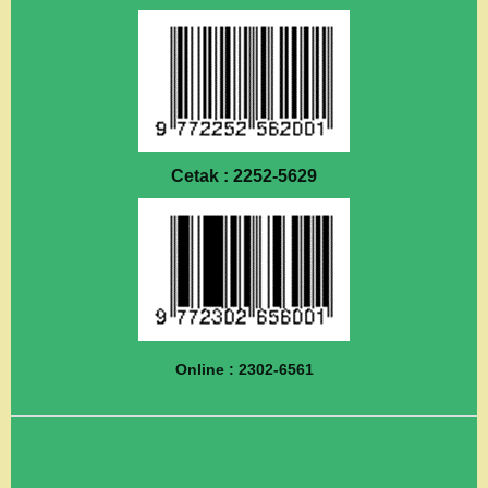
Cetak : 2252-5629
Online : 2302-6561