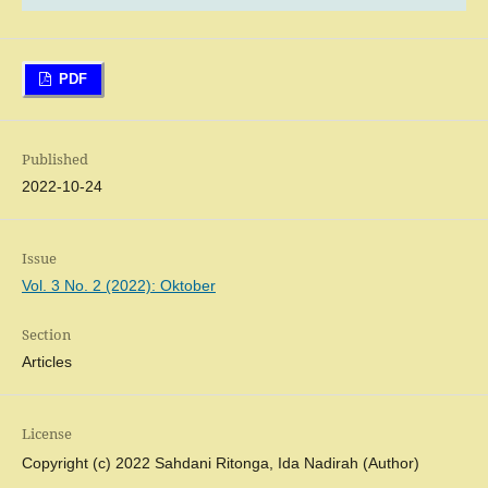
PDF
Published
2022-10-24
Issue
Vol. 3 No. 2 (2022): Oktober
Section
Articles
License
Copyright (c) 2022 Sahdani Ritonga, Ida Nadirah (Author)