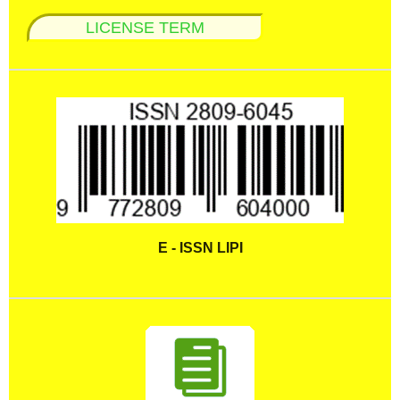
LICENSE TERM
E - ISSN LIPI