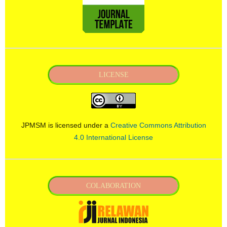
LICENSE
JPMSM is licensed under a
Creative Commons Attribution
4.0 International License
COLABORATION