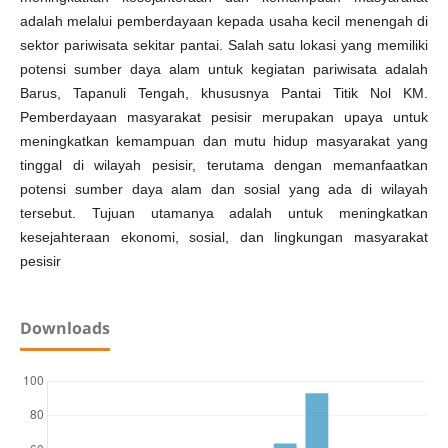
adalah melalui pemberdayaan kepada usaha kecil menengah di
sektor pariwisata sekitar pantai. Salah satu lokasi yang memiliki
potensi sumber daya alam untuk kegiatan pariwisata adalah
Barus, Tapanuli Tengah, khususnya Pantai Titik Nol KM.
Pemberdayaan masyarakat pesisir merupakan upaya untuk
meningkatkan kemampuan dan mutu hidup masyarakat yang
tinggal di wilayah pesisir, terutama dengan memanfaatkan
potensi sumber daya alam dan sosial yang ada di wilayah
tersebut. Tujuan utamanya adalah untuk meningkatkan
kesejahteraan ekonomi, sosial, dan lingkungan masyarakat
pesisir
Downloads