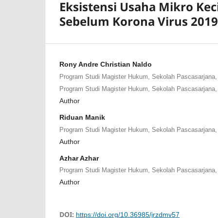
Eksistensi Usaha Mikro Ke
Sebelum Korona Virus 2019
Rony Andre Christian Naldo
Program Studi Magister Hukum, Sekolah Pascasarjana,
Program Studi Magister Hukum, Sekolah Pascasarjana,
Author
Riduan Manik
Program Studi Magister Hukum, Sekolah Pascasarjana,
Author
Azhar Azhar
Program Studi Magister Hukum, Sekolah Pascasarjana,
Author
DOI:
https://doi.org/10.36985/jrzdmv57