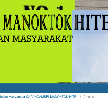
Pengabdian Masyarakat SAPANGAMBEI MANOKTOK HITEI
/
Articles