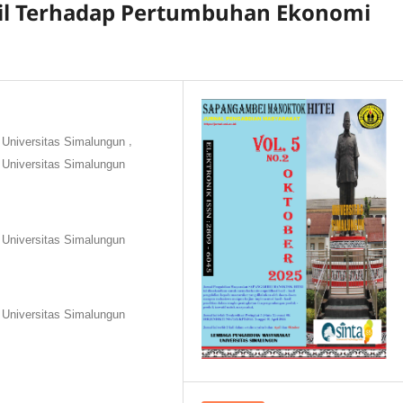
cil Terhadap Pertumbuhan Ekonomi
,
 Universitas Simalungun
 Universitas Simalungun
 Universitas Simalungun
 Universitas Simalungun