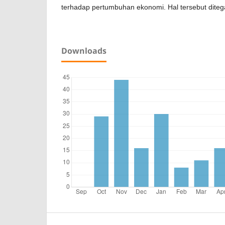
terhadap pertumbuhan ekonomi. Hal tersebut diteg
Downloads