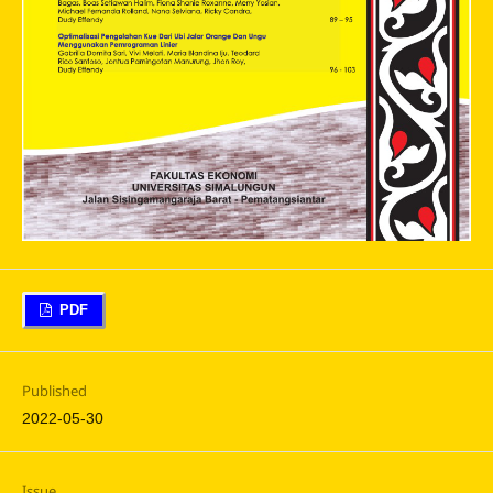
PDF
Published
2022-05-30
Issue