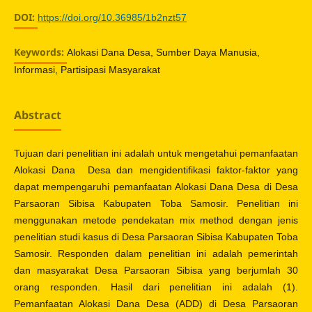
DOI:
https://doi.org/10.36985/1b2nzt57
Keywords:
Alokasi Dana Desa, Sumber Daya Manusia,
Informasi, Partisipasi Masyarakat
Abstract
Tujuan dari penelitian ini adalah untuk mengetahui pemanfaatan
Alokasi Dana Desa dan mengidentifikasi faktor-faktor yang
dapat mempengaruhi pemanfaatan Alokasi Dana Desa di Desa
Parsaoran Sibisa Kabupaten Toba Samosir. Penelitian ini
menggunakan metode pendekatan mix method dengan jenis
penelitian studi kasus di Desa Parsaoran Sibisa Kabupaten Toba
Samosir. Responden dalam penelitian ini adalah pemerintah
dan masyarakat Desa Parsaoran Sibisa yang berjumlah 30
orang responden. Hasil dari penelitian ini adalah (1).
Pemanfaatan Alokasi Dana Desa (ADD) di Desa Parsaoran