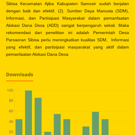
Sibisa Kecamatan Ajiba Kabupaten Samosir sudah berjalan
dengan baik dan efektif, (2). Sumber Daya Manusia (SDM),
Informasi, dan Partisipasi Masyarakat dalam pemanfaatan
Alokasi Dana Desa (ADD) sangat berpengaruh sekali. Maka
rekomendasi dari penelitian ini adalah Pemerintah Desa
Parsaoran Sibisa perlu meningkatkan kualitas SDM, Informasi
yang efektif, dan partisipasi masyarakat yang aktif dalam
pemanfaatan Alokasi Dana Desa
Downloads