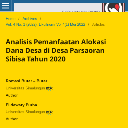
Home
/
Archives
/
Vol. 4 No. 1 (2022): Ekuilnomi Vol 4(1) Mei 2022
/
Articles
Analisis Pemanfaatan Alokasi
Dana Desa di Desa Parsaoran
Sibisa Tahun 2020
Romasi Butar – Butar
Universitas Simalungun
Author
Elidawaty Purba
Universitas Simalungun
Author