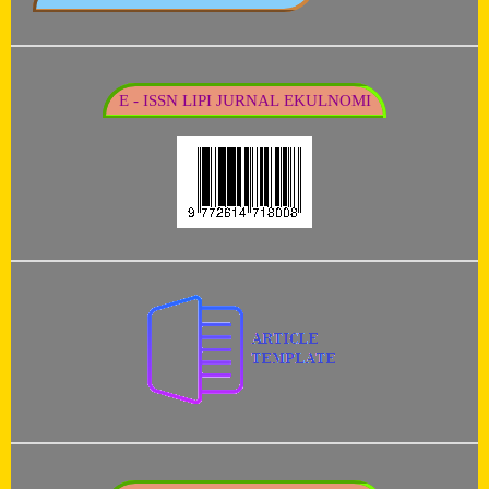
E - ISSN LIPI JURNAL EKULNOMI