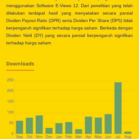
menggunakan Software E-Views 12. Dari penelitian yang telah
dilakukan terdapat hasil yang menyatakan secara parsial
Dividen Payout Ratio (DPR) serta Dividen Per Share (DPS) tidak
berpengaruh signifikan terhadap harga saham. Berbeda dengan
Dividen Yield (DY) yang secara parsial berpengaruh signifikan
terhadap harga saham
Downloads