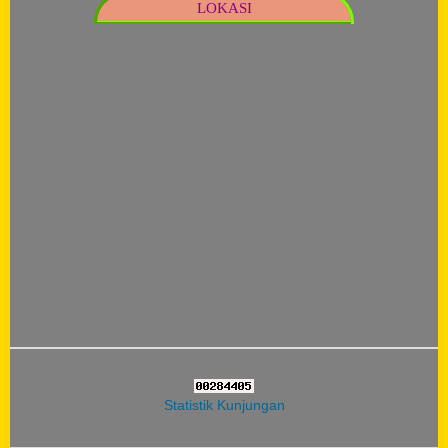
LOKASI
Statistik Kunjungan