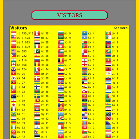
VISITORS