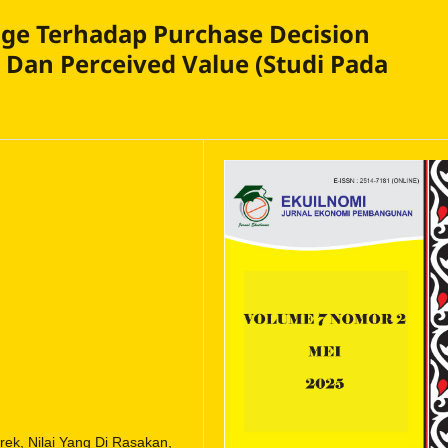
ge Terhadap Purchase Decision
 Dan Perceived Value (Studi Pada
k, Nilai Yang Di Rasakan,