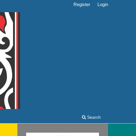
Register
Login
Search