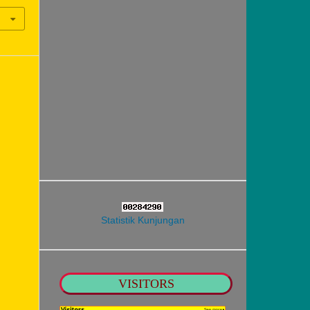
Statistik Kunjungan
VISITORS