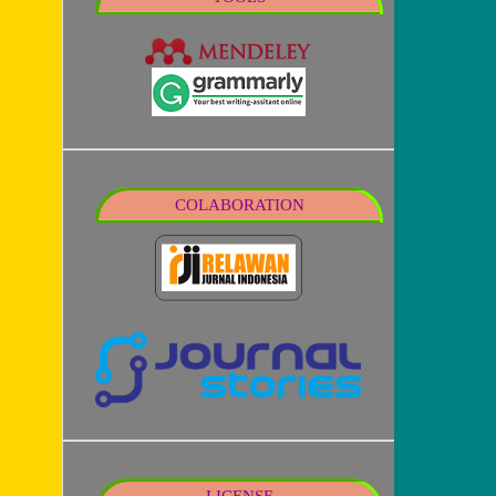
COLABORATION